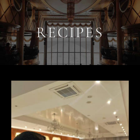
RECIPES