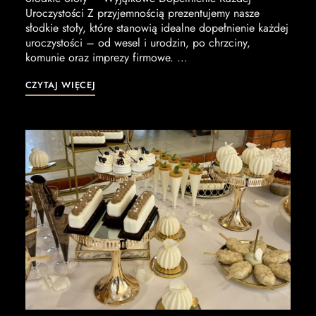
Uroczystości Z przyjemnością prezentujemy nasze
słodkie stoły, które stanowią idealne dopełnienie każdej
uroczystości – od wesel i urodzin, po chrzciny,
komunie oraz imprezy firmowe. …
CZYTAJ WIĘCEJ