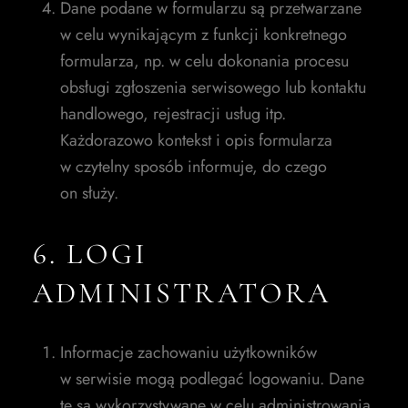
Dane podane w formularzu są przetwarzane
w celu wynikającym z funkcji konkretnego
formularza, np. w celu dokonania procesu
obsługi zgłoszenia serwisowego lub kontaktu
handlowego, rejestracji usług itp.
Każdorazowo kontekst i opis formularza
w czytelny sposób informuje, do czego
on służy.
6. LOGI
ADMINISTRATORA
Informacje zachowaniu użytkowników
w serwisie mogą podlegać logowaniu. Dane
te są wykorzystywane w celu administrowania