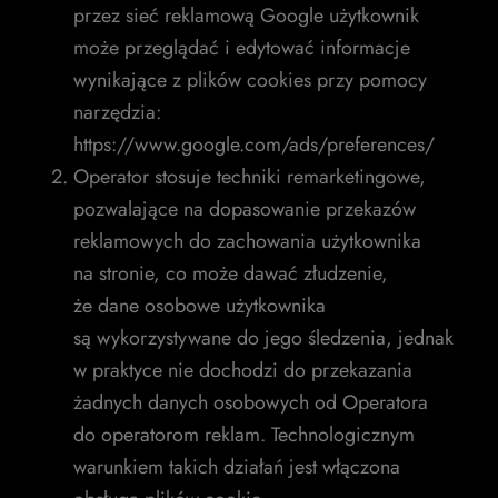
przez sieć reklamową Google użytkownik
może przeglądać i edytować informacje
wynikające z plików cookies przy pomocy
narzędzia:
https://www.google.com/ads/preferences/
Operator stosuje techniki remarketingowe,
pozwalające na dopasowanie przekazów
reklamowych do zachowania użytkownika
na stronie, co może dawać złudzenie,
że dane osobowe użytkownika
są wykorzystywane do jego śledzenia, jednak
w praktyce nie dochodzi do przekazania
żadnych danych osobowych od Operatora
do operatorom reklam. Technologicznym
warunkiem takich działań jest włączona