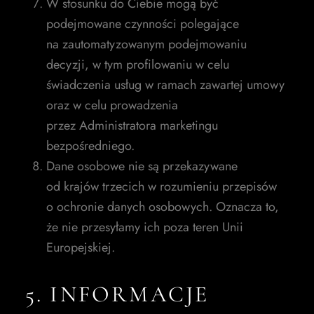
W stosunku do Ciebie mogą być
podejmowane czynności polegające
na zautomatyzowanym podejmowaniu
decyzji, w tym profilowaniu w celu
świadczenia usług w ramach zawartej umowy
oraz w celu prowadzenia
przez Administratora marketingu
bezpośredniego.
Dane osobowe nie są przekazywane
od krajów trzecich w rozumieniu przepisów
o ochronie danych osobowych. Oznacza to,
że nie przesyłamy ich poza teren Unii
Europejskiej.
5. INFORMACJE