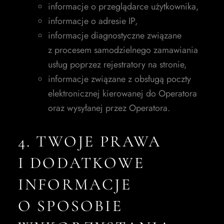
informacje o przeglądarce użytkownika,
informacje o adresie IP,
informacje diagnostyczne związane
z procesem samodzielnego zamawiania
usług poprzez rejestratory na stronie,
informacje związane z obsługą poczty
elektronicznej kierowanej do Operatora
oraz wysyłanej przez Operatora.
4. TWOJE PRAWA
I DODATKOWE
INFORMACJE
O SPOSOBIE