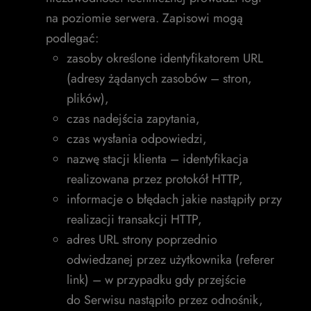
na poziomie serwera. Zapisowi mogą
podlegać:
zasoby określone identyfikatorem URL
(adresy żądanych zasobów – stron,
plików),
czas nadejścia zapytania,
czas wysłania odpowiedzi,
nazwę stacji klienta – identyfikacja
realizowana przez protokół HTTP,
informacje o błędach jakie nastąpiły przy
realizacji transakcji HTTP,
adres URL strony poprzednio
odwiedzanej przez użytkownika (referer
link) – w przypadku gdy przejście
do Serwisu nastąpiło przez odnośnik,