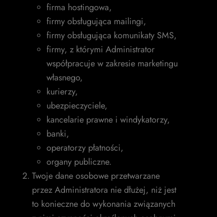
firma hostingowa,
firmy obsługująca mailingi,
firmy obsługująca komunikaty SMS,
firmy, z którymi Administrator
współpracuje w zakresie marketingu
własnego,
kurierzy,
ubezpieczyciele,
kancelarie prawne i windykatorzy,
banki,
operatorzy płatności,
organy publiczne.
Twoje dane osobowe przetwarzane
przez Administratora nie dłużej, niż jest
to konieczne do wykonania związanych