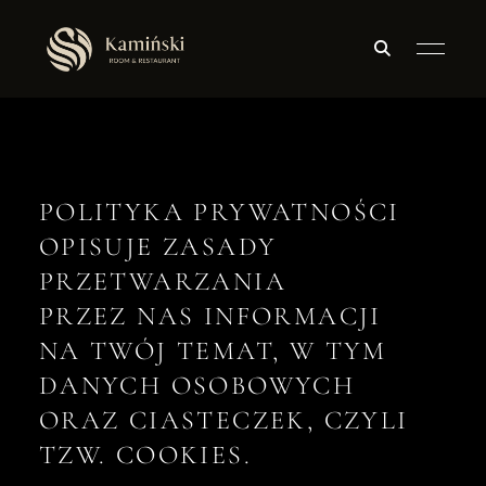
POLITYKA PRYWATNOŚCI
OPISUJE ZASADY
PRZETWARZANIA
PRZEZ NAS INFORMACJI
NA TWÓJ TEMAT, W TYM
DANYCH OSOBOWYCH
ORAZ CIASTECZEK, CZYLI
TZW. COOKIES.