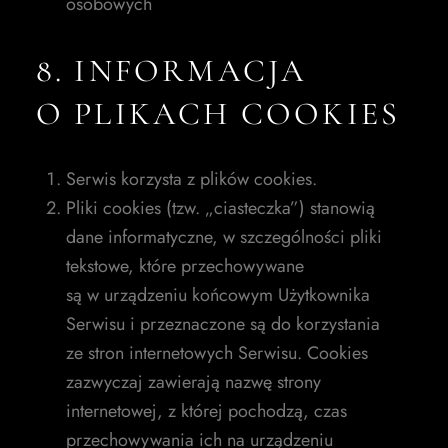
osobowych
8. INFORMACJA
O PLIKACH COOKIES
Serwis korzysta z plików cookies.
Pliki cookies (tzw. „ciasteczka”) stanowią
dane informatyczne, w szczególności pliki
tekstowe, które przechowywane
są w urządzeniu końcowym Użytkownika
Serwisu i przeznaczone są do korzystania
ze stron internetowych Serwisu. Cookies
zazwyczaj zawierają nazwę strony
internetowej, z której pochodzą, czas
przechowywania ich na urządzeniu