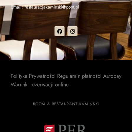
Email:
restauracjakaminski@post.pl
Polityka Prywatności
Regulamin płatności Autopay
Warunki rezerwacji online
ROOM & RESTAURANT KAMIŃSKI