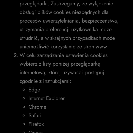
przeglądarki. Zastrzegamy, że wyłączenie
obsługi plików cookies niezbędnych dla
procesów uwierzytelniania, bezpieczeństwa,
utrzymania preferencji użytkownika może
utrudnić, a w skrajnych przypadkach może
uniemożliwić korzystanie ze stron www
W celu zarządzania ustawienia cookies
wybierz z listy poniżej przeglądarkę
internetową, której używasz i postępuj
zgodnie z instrukcjami:
Edge
Internet Explorer
Chrome
Safari
Firefox
Opera