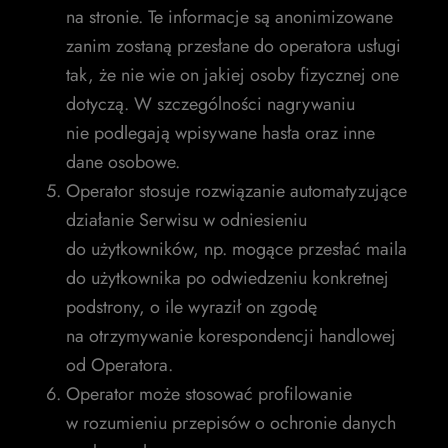
na stronie. Te informacje są anonimizowane
zanim zostaną przesłane do operatora usługi
tak, że nie wie on jakiej osoby fizycznej one
dotyczą. W szczególności nagrywaniu
nie podlegają wpisywane hasła oraz inne
dane osobowe.
Operator stosuje rozwiązanie automatyzujące
działanie Serwisu w odniesieniu
do użytkowników, np. mogące przesłać maila
do użytkownika po odwiedzeniu konkretnej
podstrony, o ile wyraził on zgodę
na otrzymywanie korespondencji handlowej
od Operatora.
Operator może stosować profilowanie
w rozumieniu przepisów o ochronie danych