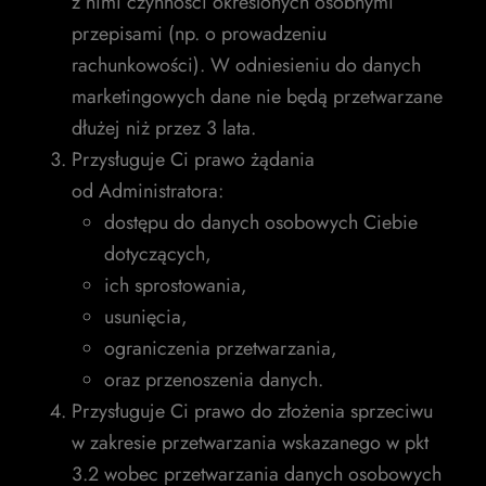
z nimi czynności określonych osobnymi
przepisami (np. o prowadzeniu
rachunkowości). W odniesieniu do danych
marketingowych dane nie będą przetwarzane
dłużej niż przez 3 lata.
Przysługuje Ci prawo żądania
od Administratora:
dostępu do danych osobowych Ciebie
dotyczących,
ich sprostowania,
usunięcia,
ograniczenia przetwarzania,
oraz przenoszenia danych.
Przysługuje Ci prawo do złożenia sprzeciwu
w zakresie przetwarzania wskazanego w pkt
3.2 wobec przetwarzania danych osobowych