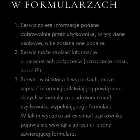
W FORMULARZACH
Serwis zbiera informacje podane
dobrowolnie przez użytkownika, w tym dane
osobowe, o ile zostaną one podane.
Serwis może zapisać informacje
o parametrach połączenia (oznaczenie czasu,
adres IP).
Serwis, w niektórych wypadkach, może
zapisać informację ułatwiającą powiązanie
danych w formularzu z adresem e-mail
użytkownika wypełniającego formularz.
W takim wypadku adres e-mail użytkownika
pojawia się wewnątrz adresu url strony
zawierającej formularz.