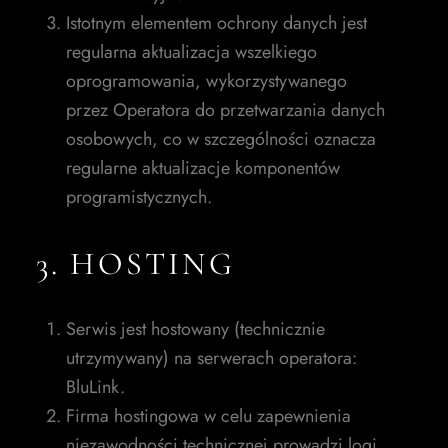
Istotnym elementem ochrony danych jest
regularna aktualizacja wszelkiego
oprogramowania, wykorzystywanego
przez Operatora do przetwarzania danych
osobowych, co w szczególności oznacza
regularne aktualizacje komponentów
programistycznych.
3. HOSTING
Serwis jest hostowany (technicznie
utrzymywany) na serwerach operatora:
BluLink.
Firma hostingowa w celu zapewnienia
niezawodności technicznej prowadzi logi