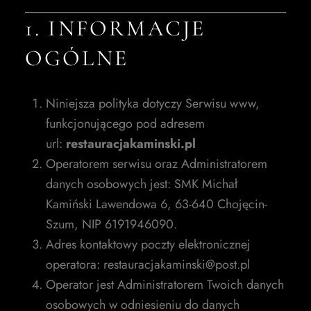
1. INFORMACJE
OGÓLNE
Niniejsza polityka dotyczy Serwisu www,
funkcjonującego pod adresem
url:
restauracjakaminski.pl
Operatorem serwisu oraz Administratorem
danych osobowych jest: SMK Michał
Kamiński Lawendowa 6, 63-640 Chojęcin-
Szum, NIP 6191946090.
Adres kontaktowy poczty elektronicznej
operatora: restauracjakaminski@post.pl
Operator jest Administratorem Twoich danych
osobowych w odniesieniu do danych