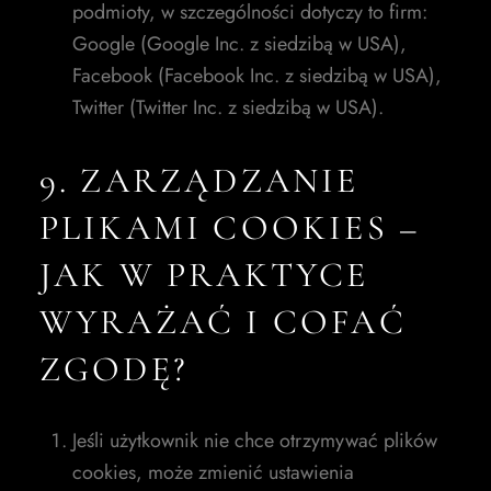
podmioty, w szczególności dotyczy to firm:
Google (Google Inc. z siedzibą w USA),
Facebook (Facebook Inc. z siedzibą w USA),
Twitter (Twitter Inc. z siedzibą w USA).
9. ZARZĄDZANIE
PLIKAMI COOKIES –
JAK W PRAKTYCE
WYRAŻAĆ I COFAĆ
ZGODĘ?
Jeśli użytkownik nie chce otrzymywać plików
cookies, może zmienić ustawienia