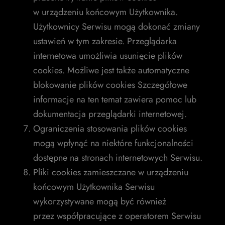
w urządzeniu końcowym Użytkownika.
Użytkownicy Serwisu mogą dokonać zmiany
ustawień w tym zakresie. Przeglądarka
internetowa umożliwia usunięcie plików
cookies. Możliwe jest także automatyczne
blokowanie plików cookies Szczegółowe
informacje na ten temat zawiera pomoc lub
dokumentacja przeglądarki internetowej.
Ograniczenia stosowania plików cookies
mogą wpłynąć na niektóre funkcjonalności
dostępne na stronach internetowych Serwisu.
Pliki cookies zamieszczane w urządzeniu
końcowym Użytkownika Serwisu
wykorzystywane mogą być również
przez współpracujące z operatorem Serwisu