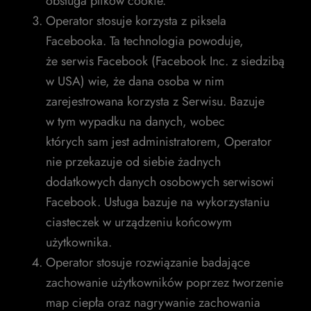
obsługa plików cookie.
Operator stosuje korzysta z piksela
Facebooka. Ta technologia powoduje,
że serwis Facebook (Facebook Inc. z siedzibą
w USA) wie, że dana osoba w nim
zarejestrowana korzysta z Serwisu. Bazuje
w tym wypadku na danych, wobec
których sam jest administratorem, Operator
nie przekazuje od siebie żadnych
dodatkowych danych osobowych serwisowi
Facebook. Usługa bazuje na wykorzystaniu
ciasteczek w urządzeniu końcowym
użytkownika.
Operator stosuje rozwiązanie badające
zachowanie użytkowników poprzez tworzenie
map ciepła oraz nagrywanie zachowania