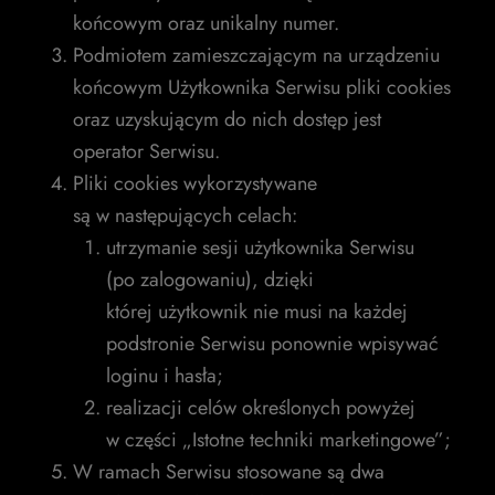
końcowym oraz unikalny numer.
Podmiotem zamieszczającym na urządzeniu
końcowym Użytkownika Serwisu pliki cookies
oraz uzyskującym do nich dostęp jest
operator Serwisu.
Pliki cookies wykorzystywane
są w następujących celach:
utrzymanie sesji użytkownika Serwisu
(po zalogowaniu), dzięki
której użytkownik nie musi na każdej
podstronie Serwisu ponownie wpisywać
loginu i hasła;
realizacji celów określonych powyżej
w części „Istotne techniki marketingowe”;
W ramach Serwisu stosowane są dwa