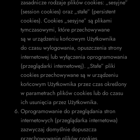
zasadnicze rodzaje plików cookies: „sesyjne”
(session cookies) oraz „stałe” (persistent
cookies). Cookies „sesyjne” są plikami
tymczasowymi, które przechowywane
są w urządzeniu końcowym Użytkownika
do czasu wylogowania, opuszczenia strony
internetowej lub wyłączenia oprogramowania
(przeglądarki internetowej). „Stałe” pliki
cookies przechowywane są w urządzeniu
końcowym Użytkownika przez czas określony
w parametrach plików cookies lub do czasu
ich usunięcia przez Użytkownika.
Oprogramowanie do przeglądania stron
internetowych (przeglądarka internetowa)
zazwyczaj domyślnie dopuszcza
przechowywanie plików cookies