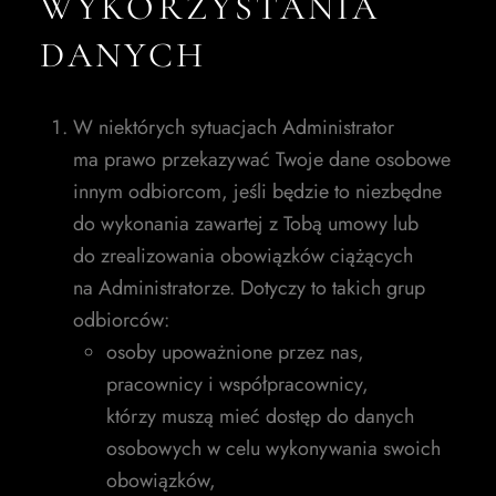
WYKORZYSTANIA
DANYCH
W niektórych sytuacjach Administrator
ma prawo przekazywać Twoje dane osobowe
innym odbiorcom, jeśli będzie to niezbędne
do wykonania zawartej z Tobą umowy lub
do zrealizowania obowiązków ciążących
na Administratorze. Dotyczy to takich grup
odbiorców:
osoby upoważnione przez nas,
pracownicy i współpracownicy,
którzy muszą mieć dostęp do danych
osobowych w celu wykonywania swoich
obowiązków,