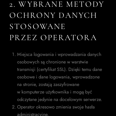
2. WYBRANE METODY
OCHRONY DANYCH
STOSOWANE
PRZEZ OPERATORA
Miejsca logowania i wprowadzania danych
osobowych są chronione w warstwie
transmisji (certyfikat SSL). Dzięki temu dane
osobowe i dane logowania, wprowadzone
na stronie, zostają zaszyfrowane
w komputerze użytkownika i mogą być
odczytane jedynie na docelowym serwerze.
Operator okresowo zmienia swoje hasła
administracyjne.