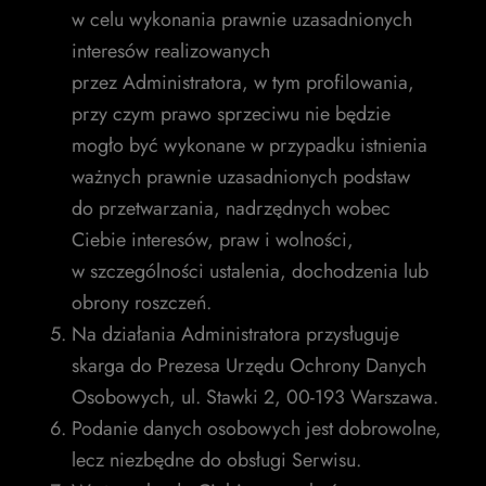
w celu wykonania prawnie uzasadnionych
interesów realizowanych
przez Administratora, w tym profilowania,
przy czym prawo sprzeciwu nie będzie
mogło być wykonane w przypadku istnienia
ważnych prawnie uzasadnionych podstaw
do przetwarzania, nadrzędnych wobec
Ciebie interesów, praw i wolności,
w szczególności ustalenia, dochodzenia lub
obrony roszczeń.
Na działania Administratora przysługuje
skarga do Prezesa Urzędu Ochrony Danych
Osobowych, ul. Stawki 2, 00-193 Warszawa.
Podanie danych osobowych jest dobrowolne,
lecz niezbędne do obsługi Serwisu.