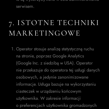
serwisem.
7. ISTOTNE TECHNIKI
MARKETINGOWE
Operator stosuje analizę statystyczną ruchu
na stronie, poprzez Google Analytics
(Google Inc. z siedzibą w USA). Operator
nie przekazuje do operatora tej usługi danych
osobowych, a jedynie zanonimizowane
informacje. Usługa bazuje na wykorzystaniu
ciasteczek w urządzeniu końcowym
użytkownika. W zakresie informacji
o preferencjach użytkownika gromadzonych