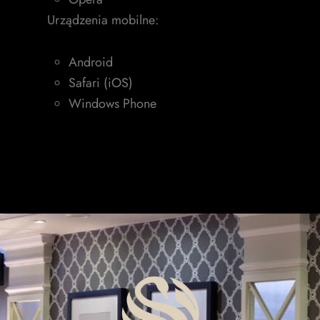
Urządzenia mobilne:
Android
Safari (iOS)
Windows Phone