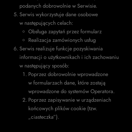
podanych dobrowolnie w Serwisie.
Serwis wykorzystuje dane osobowe
w następujących celach:
Obsługa zapytań przez formularz
Realizacja zamówionych usług
Serwis realizuje funkcje pozyskiwania
informacji o użytkownikach i ich zachowaniu
w następujący sposób:
Poprzez dobrowolnie wprowadzone
w formularzach dane, które zostają
wprowadzone do systemów Operatora.
Poprzez zapisywanie w urządzeniach
końcowych plików cookie (tzw.
„ciasteczka”).