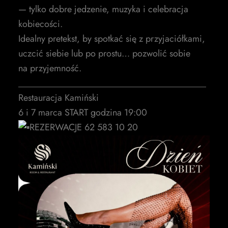
— tylko dobre jedzenie, muzyka i celebracja
kobiecości.
Idealny pretekst, by spotkać się z przyjaciółkami,
uczcić siebie lub po prostu… pozwolić sobie
na przyjemność.
_________________________________________
Restauracja Kamiński
6 i 7 marca START godzina 19:00
REZERWACJE 62 583 10 20