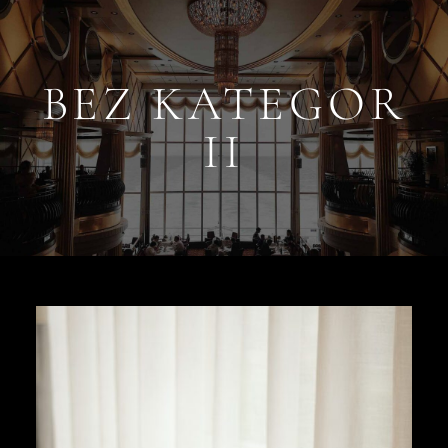
BEZ KATEGOR
II