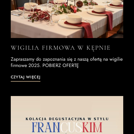
WIGILIA FIRMOWA W KĘPNIE
Zapraszamy do zapoznania się z naszą ofertą na wigilie
firmowe 2025. POBIERZ OFERTĘ
CZYTAJ WIĘCEJ