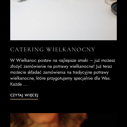
CATERING WIELKANOCNY
W Wielkanoc postaw na najlepsze smaki – już możesz
złożyć zamówienie na potrawy wielkanocne! Już teraz
możecie składać zamówienia na tradycyjne potrawy
wielkanocne, które przygotujemy specjalnie dla Was.
Każde …
CZYTAJ WIĘCEJ