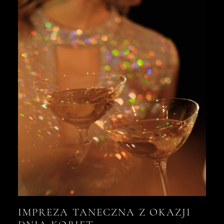
IMPREZA TANECZNA Z OKAZJI