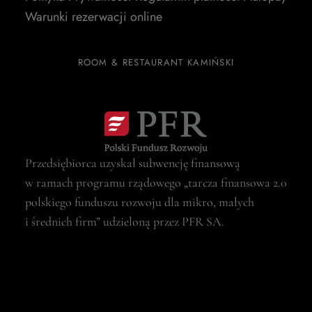
Warunki rezerwacji online
ROOM & RESTAURANT KAMIŃSKI
Przedsiębiorca uzyskał subwencję finansową
w ramach programu rządowego „tarcza finansowa 2.0
polskiego funduszu rozwoju dla mikro, małych
i średnich firm” udzieloną przez PFR SA.