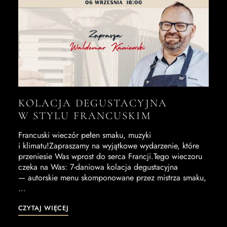
KOLACJA DEGUSTACYJNA
W STYLU FRANCUSKIM
Francuski wieczór pełen smaku, muzyki
i klimatu!Zapraszamy na wyjątkowe wydarzenie, które
przeniesie Was wprost do serca Francji.Tego wieczoru
czeka na Was: 7-daniowa kolacja degustacyjna
— autorskie menu skomponowane przez mistrza smaku,
…
CZYTAJ WIĘCEJ