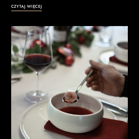
CZYTAJ WIĘCEJ